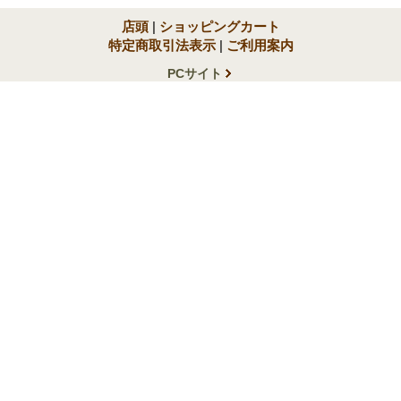
店頭
|
ショッピングカート
特定商取引法表示
|
ご利用案内
PCサイト