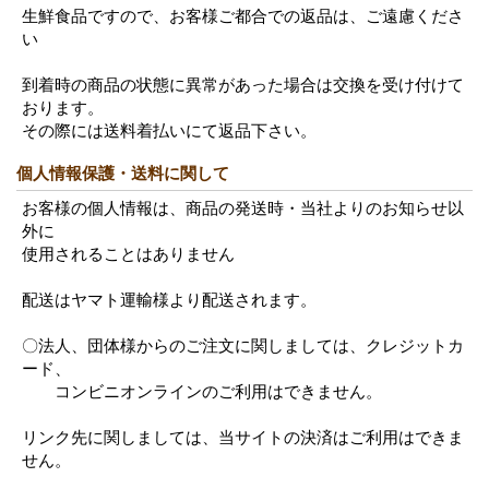
生鮮食品ですので、お客様ご都合での返品は、ご遠慮くださ
い
到着時の商品の状態に異常があった場合は交換を受け付けて
おります。
その際には送料着払いにて返品下さい。
個人情報保護・送料に関して
お客様の個人情報は、商品の発送時・当社よりのお知らせ以
外に
使用されることはありません
配送はヤマト運輸様より配送されます。
〇法人、団体様からのご注文に関しましては、クレジットカ
ード、
コンビニオンラインのご利用はできません。
リンク先に関しましては、当サイトの決済はご利用はできま
せん。