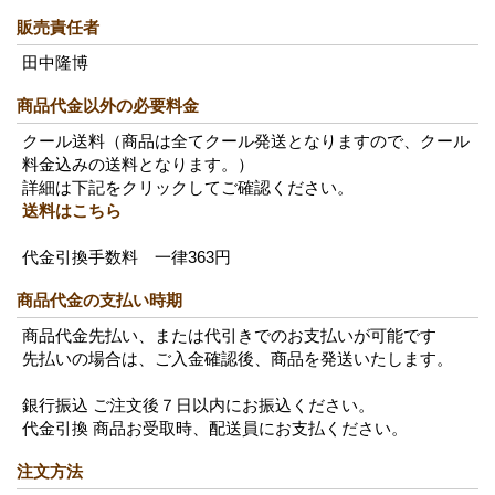
販売責任者
田中隆博
商品代金以外の必要料金
クール送料（商品は全てクール発送となりますので、クール
料金込みの送料となります。）
詳細は下記をクリックしてご確認ください。
送料はこちら
代金引換手数料 一律363円
商品代金の支払い時期
商品代金先払い、または代引きでのお支払いが可能です
先払いの場合は、ご入金確認後、商品を発送いたします。
銀行振込 ご注文後７日以内にお振込ください。
代金引換 商品お受取時、配送員にお支払ください。
注文方法