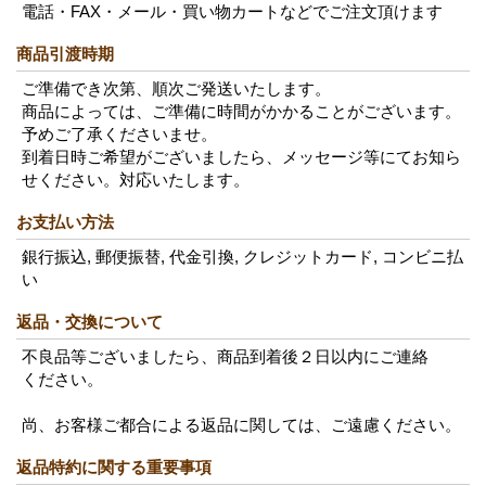
電話・FAX・メール・買い物カートなどでご注文頂けます
商品引渡時期
ご準備でき次第、順次ご発送いたします。
商品によっては、ご準備に時間がかかることがございます。
予めご了承くださいませ。
到着日時ご希望がございましたら、メッセージ等にてお知ら
せください。対応いたします。
お支払い方法
銀行振込, 郵便振替, 代金引換, クレジットカード, コンビニ払
い
返品・交換について
不良品等ございましたら、商品到着後２日以内にご連絡
ください。
尚、お客様ご都合による返品に関しては、ご遠慮ください。
返品特約に関する重要事項