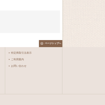
ページトップへ
特定商取引法表示
ご利用案内
お問い合わせ