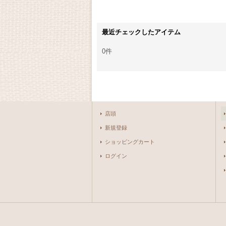
最近チェックしたアイテム
0件
店頭
新規登録
ショッピングカート
ログイン