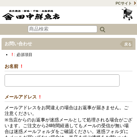
PCサイト
お問い合わせ
戻る
!
: 必須項目
お名前
!
メールアドレス
!
メールアドレスをお間違えの場合はお返事が届きません。ご
注意ください。
※当店からのお返事が迷惑メールとして処理される場合がござ
います。ご注文から24時間経過してもメールの受信が無い場
合は迷惑メールフォルダをご確認ください。迷惑フォルダに