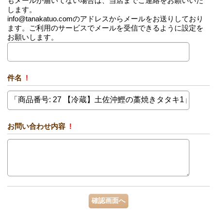
もメールが届いてない場合は、当店までご連絡をお願いいた
します。
info@tanakatuo.comのアドレスからメールをお送りしており
ます。ご利用のサービスでメールを受信できるように設定を
お願いします。
件名
!
お問い合わせ内容
!